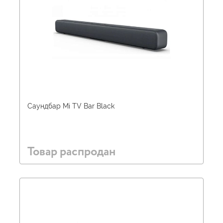
Саундбар Mi TV Bar Black
Товар распродан