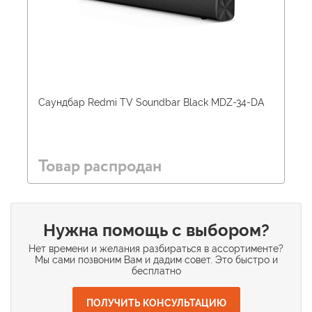
Саундбар Redmi TV Soundbar Black MDZ-34-DA
Товар распродан
Нужна помощь с выбором?
Нет времени и желания разбираться в ассортименте?
Мы сами позвоним Вам и дадим совет. Это быстро и
бесплатно
ПОЛУЧИТЬ КОНСУЛЬТАЦИЮ