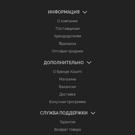
ИНФОРМАЦИЯ
О компании
Поставщикам
Арендодателям
Франшиза
Оптовые продажи
ДОПОЛНИТЕЛЬНО
О бренде Xiaomi
Магазины
Вакансии
Доставка
Бонусная программа
СЛУЖБА ПОДДЕРЖКИ
Гарантия
Возврат товара