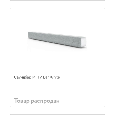
Саундбар Mi TV Bar White
Товар распродан