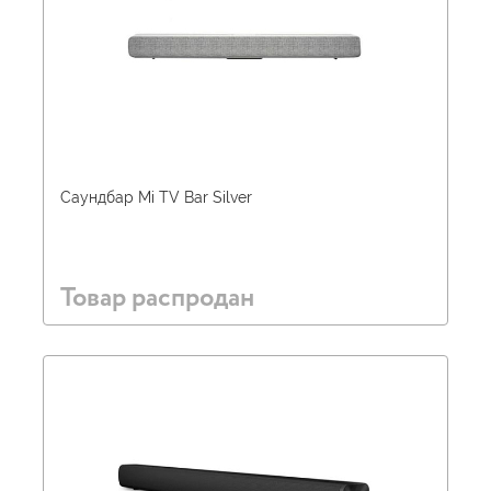
Саундбар Mi TV Bar Silver
Товар распродан