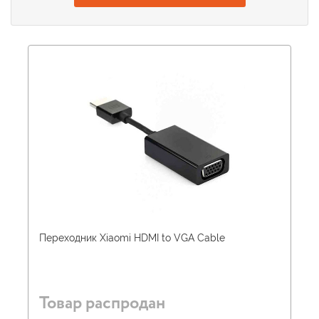
Переходник Xiaomi HDMI to VGA Cable
Товар распродан