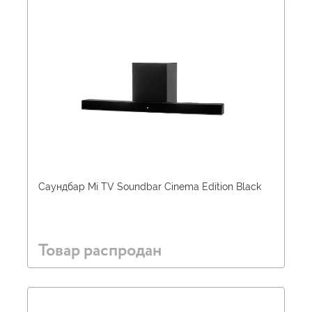
Саундбар Mi TV Soundbar Cinema Edition Black
Товар распродан