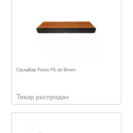
Саундбар Punos PS-20 Brown
Товар распродан