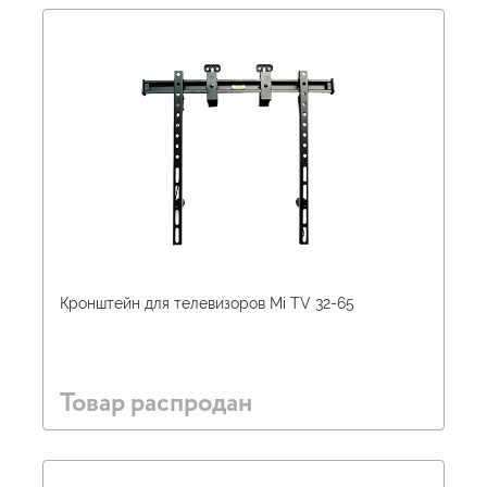
Кронштейн для телевизоров Mi TV 32-65
Товар распродан