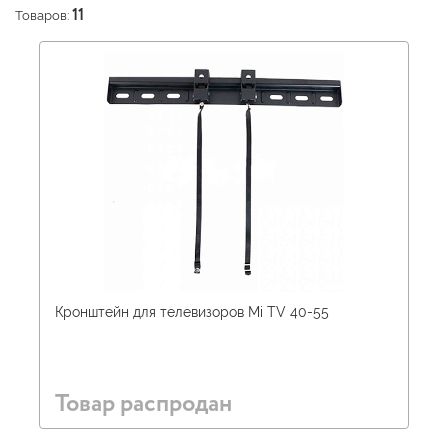
Товаров:
11
Кронштейн для телевизоров Mi TV 40-55
Товар распродан