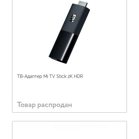
ТВ-Адаптер Mi TV Stick 2K HDR
Товар распродан