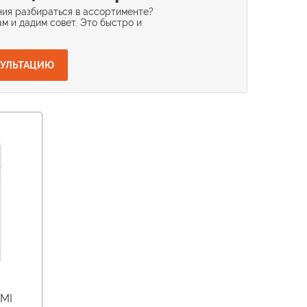
ия разбираться в ассортименте?
м и дадим совет. Это быстро и
СУЛЬТАЦИЮ
ZMI