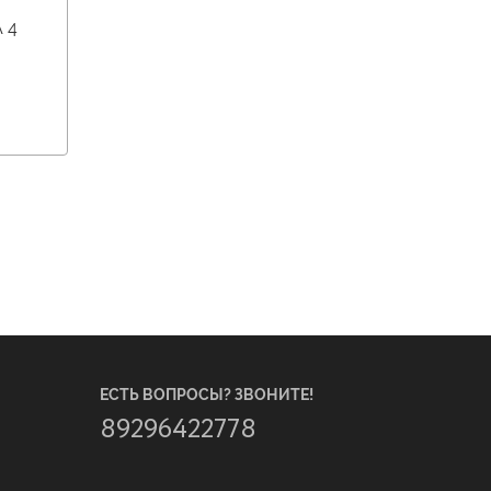
 4
ЕСТЬ ВОПРОСЫ? ЗВОНИТЕ!
89296422778