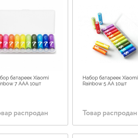
бор батареек Xiaomi
Набор батареек Xiaomi
inbow 7 AAA 10шт
Rainbow 5 AA 10шт
овар распродан
Товар распродан