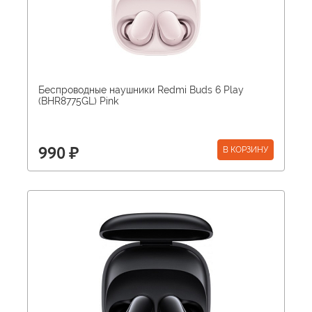
Беспроводные наушники Redmi Buds 6 Play
(BHR8775GL) Pink
В КОРЗИНУ
990 ₽