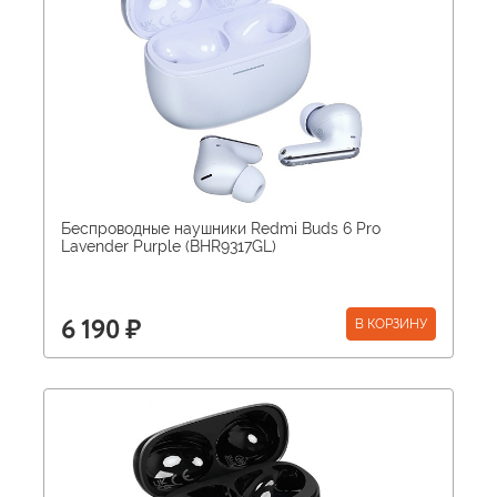
Беспроводные наушники Redmi Buds 6 Pro
Lavender Purple (BHR9317GL)
В КОРЗИНУ
6 190 ₽