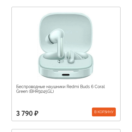
Беспроводные наушники Redmi Buds 6 Coral
Green (BHR9245GL)
В КОРЗИНУ
3 790 ₽