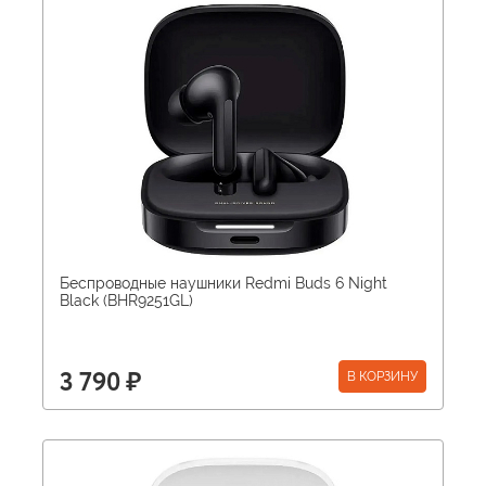
Беспроводные наушники Redmi Buds 6 Night
Black (BHR9251GL)
В КОРЗИНУ
3 790 ₽