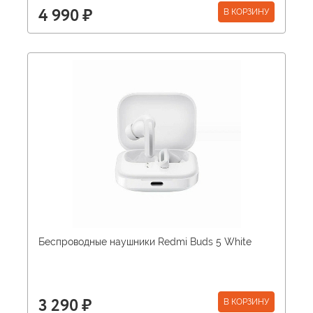
В КОРЗИНУ
4 990 ₽
Беспроводные наушники Redmi Buds 5 White
В КОРЗИНУ
3 290 ₽