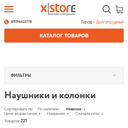
Город -
Долгопрудный
89296422778
КАТАЛОГ ТОВАРОВ
ФИЛЬТРЫ
Наушники и колонки
Сортировать по:
По наличию
Новизне
Цене возрастания
Названию
Сначала хиты
Товаров:
221