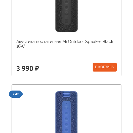
Акустика портативная Mi Outdoor Speaker Black
16W
В КОРЗИНУ
3 990 ₽
ХИТ