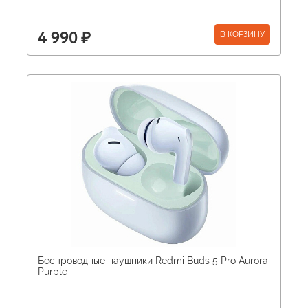
В КОРЗИНУ
4 990 ₽
Беспроводные наушники Redmi Buds 5 Pro Aurora
Purple