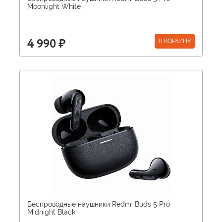
Moonlight White
В КОРЗИНУ
4 990 ₽
Беспроводные наушники Redmi Buds 5 Pro
Midnight Black