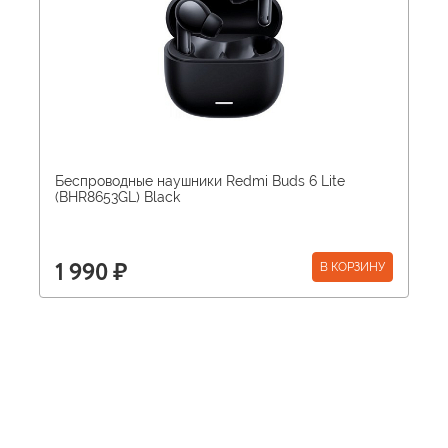
Беспроводные наушники Redmi Buds 6 Lite
(BHR8653GL) Black
В КОРЗИНУ
1 990 ₽