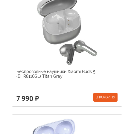
Беспроводные наушники Xiaomi Buds 5
(BHR8116GL) Titan Gray
В КОРЗИНУ
7 990 ₽