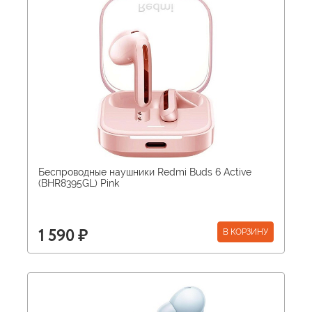
Беспроводные наушники Redmi Buds 6 Active
(BHR8395GL) Pink
В КОРЗИНУ
1 590 ₽