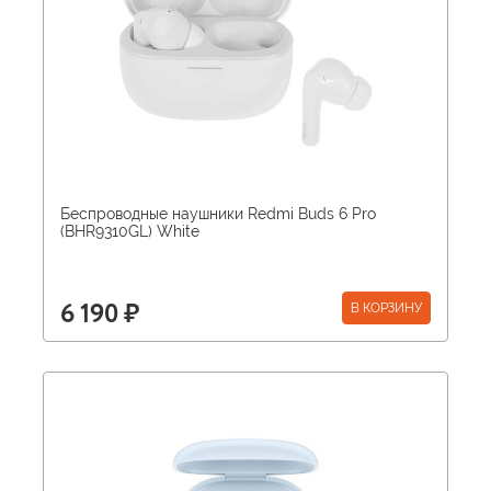
Беспроводные наушники Redmi Buds 6 Pro
(BHR9310GL) White
В КОРЗИНУ
6 190 ₽