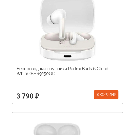
Беспроводные наушники Redmi Buds 6 Cloud
White (BHR9250GL)
В КОРЗИНУ
3 790 ₽