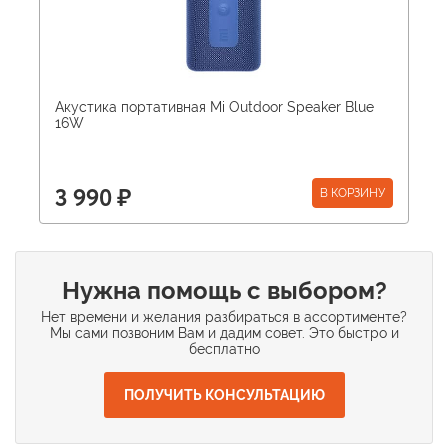
Акустика портативная Mi Outdoor Speaker Blue
16W
В КОРЗИНУ
3 990 ₽
Нужна помощь с выбором?
Нет времени и желания разбираться в ассортименте?
Мы сами позвоним Вам и дадим совет. Это быстро и
бесплатно
ПОЛУЧИТЬ КОНСУЛЬТАЦИЮ