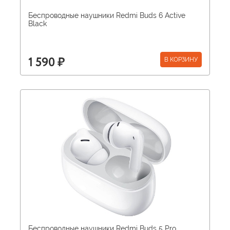
Беспроводные наушники Redmi Buds 6 Active
Black
В КОРЗИНУ
1 590 ₽
Беспроводные наушники Redmi Buds 5 Pro