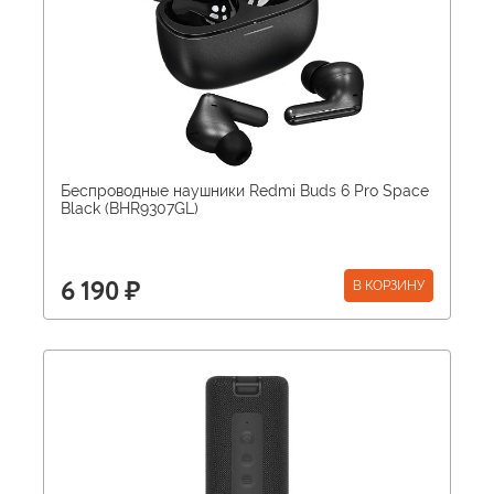
Беспроводные наушники Redmi Buds 6 Pro Space
Black (BHR9307GL)
В КОРЗИНУ
6 190 ₽