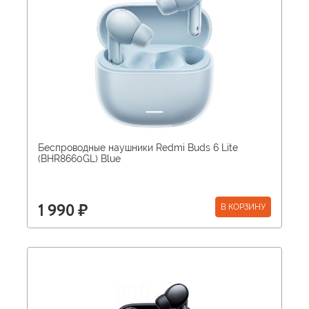
Беспроводные наушники Redmi Buds 6 Lite
(BHR8660GL) Blue
В КОРЗИНУ
1 990 ₽