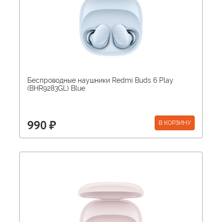
Беспроводные наушники Redmi Buds 6 Play
(BHR9283GL) Blue
В КОРЗИНУ
990 ₽