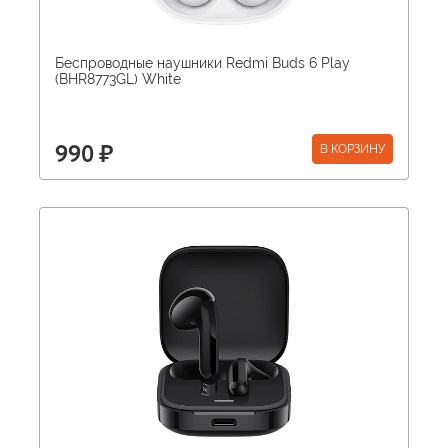
Беспроводные наушники Redmi Buds 6 Play
(BHR8773GL) White
В КОРЗИНУ
990 ₽