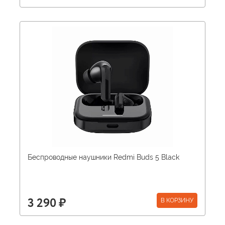
Беспроводные наушники Redmi Buds 5 Black
В КОРЗИНУ
3 290 ₽