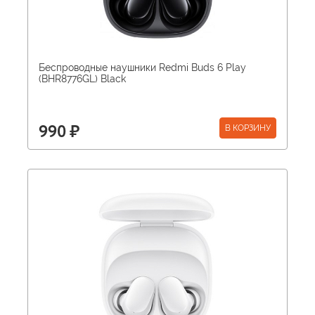
Беспроводные наушники Redmi Buds 6 Play
(BHR8776GL) Black
В КОРЗИНУ
990 ₽