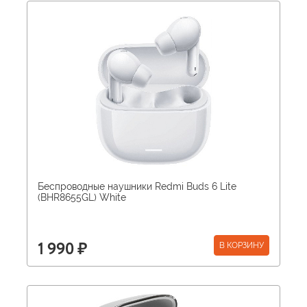
Беспроводные наушники Redmi Buds 6 Lite
(BHR8655GL) White
В КОРЗИНУ
1 990 ₽