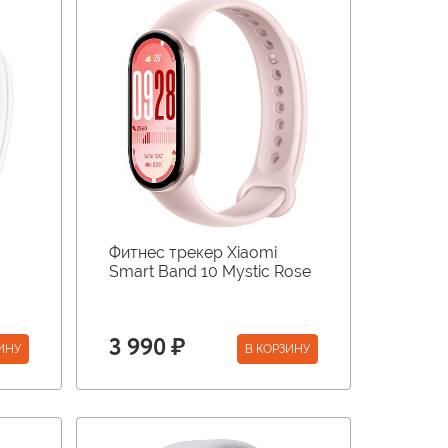
Фитнес трекер Xiaomi
Smart Band 10 Mystic Rose
3 990 ₽
ИНУ
В КОРЗИНУ