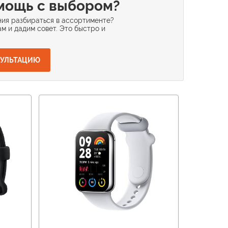
мощь с выбором?
ия разбираться в ассортименте?
м и дадим совет. Это быстро и
СУЛЬТАЦИЮ