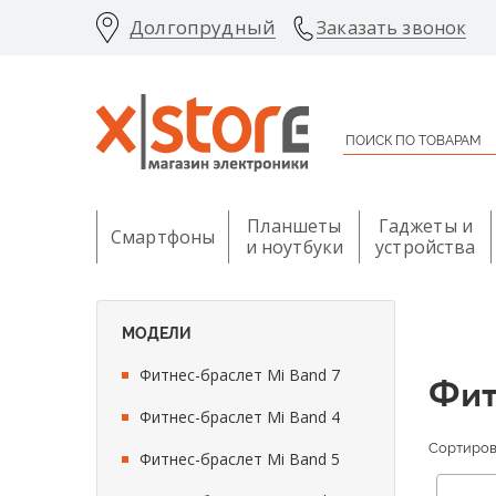
Долгопрудный
Заказать звонок
Планшеты
Гаджеты и
Смартфоны
и ноутбуки
устройства
МОДЕЛИ
Фитнес-браслет Mi Band 7
Фит
Фитнес-браслет Mi Band 4
Сортирова
Фитнес-браслет Mi Band 5