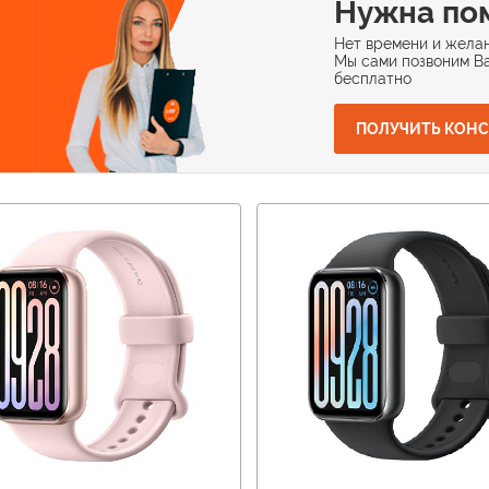
Нужна по
Нет времени и желан
Мы сами позвоним Ва
бесплатно
ПОЛУЧИТЬ КОН