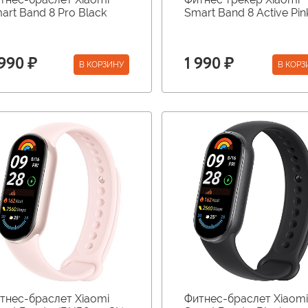
art Band 8 Pro Black
Smart Band 8 Active Pin
 990 ₽
1 990 ₽
В КОРЗИНУ
В КОРЗ
тнес-браслет Xiaomi
Фитнес-браслет Xiaomi