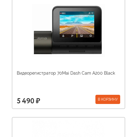
Видеорегистратор 70Mai Dash Cam A200 Black
В КОРЗИНУ
5 490 ₽