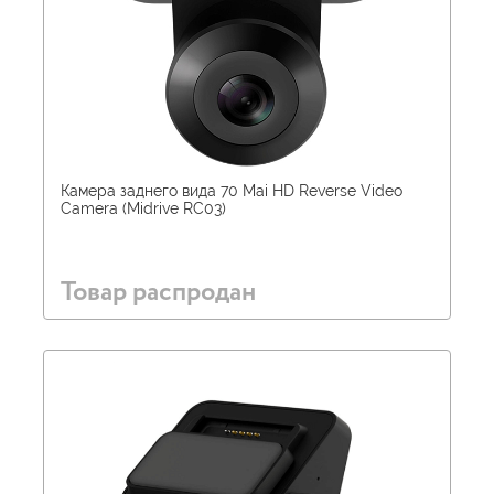
Камера заднего вида 70 Mai HD Reverse Video
Camera (Midrive RC03)
Товар распродан