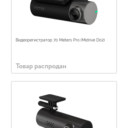
Видеорегистратор 70 Meters Pro (Midrive D02)
Товар распродан