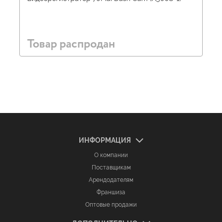
Товар распродан
ИНФОРМАЦИЯ
О компании
Поставщикам
Арендодателям
Франшиза
Оптовые продажи