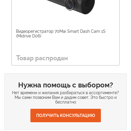
Видеорегистратор 70Mai Smart Dash Cam 1S
(Midrive D06)
Товар распродан
Нужна помощь с выбором?
Нет времени и желания разбираться в ассортименте?
Мы сами позвоним Вам и дадим совет. Это быстро и
бесплатно
ПОЛУЧИТЬ КОНСУЛЬТАЦИЮ