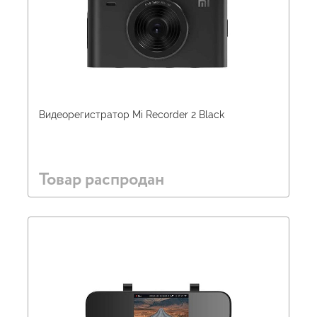
Видеорегистратор Mi Recorder 2 Black
Товар распродан