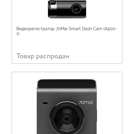
Видеорегистратор 70Mai Smart Dash Cam (A400-
1)
Товар распродан