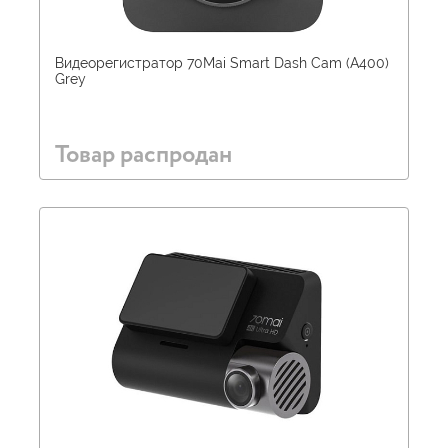
Видеорегистратор 70Mai Smart Dash Cam (A400)
Grey
Товар распродан