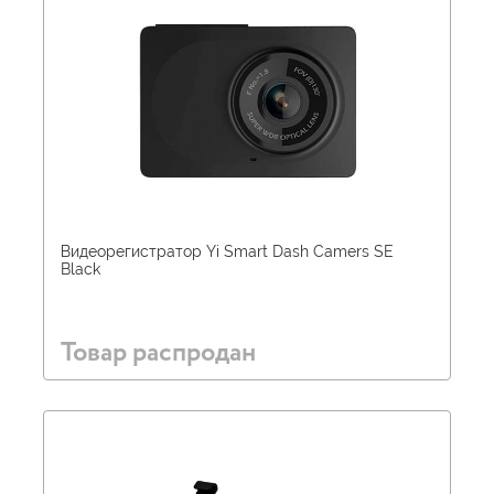
Видеорегистратор Yi Smart Dash Camers SE
Black
Товар распродан