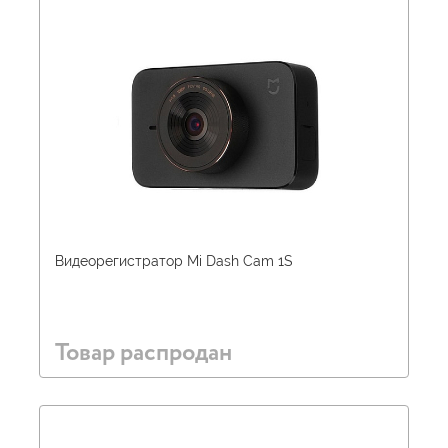
Видеорегистратор Mi Dash Cam 1S
Товар распродан