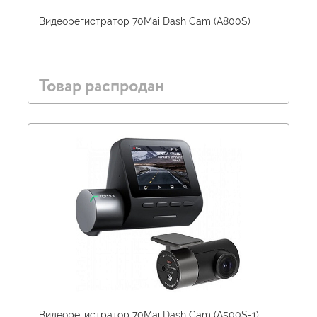
Видеорегистратор 70Mai Dash Cam (A800S)
Товар распродан
Видеорегистратор 70Mai Dash Cam (A500S-1)