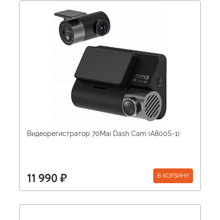
Видеорегистратор 70Mai Dash Cam (A800S-1)
В КОРЗИНУ
11 990 ₽