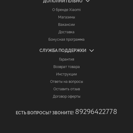
ДОПОЛНИТЕЛЬНО
О бренде Xiaomi
Магазины
Вакансии
Доставка
Бонусная программа
СЛУЖБА ПОДДЕРЖКИ
Гарантия
Возврат товара
Инструкции
Ответы на вопросы
Оставить отзыв
Договор оферты
89296422778
ЕСТЬ ВОПРОСЫ? ЗВОНИТЕ!