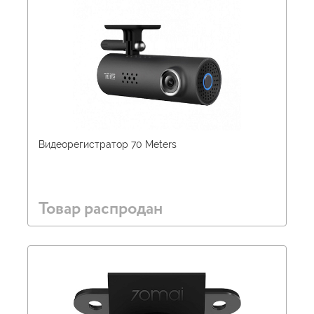
Видеорегистратор 70 Meters
Товар распродан