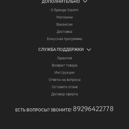
ДОПОЛНИТЕЛЬНО
О бренде Xiaomi
Магазины
Вакансии
Доставка
Бонусная программа
СЛУЖБА ПОДДЕРЖКИ
Гарантия
Возврат товара
Инструкции
Ответы на вопросы
Оставить отзыв
Договор оферты
89296422778
ЕСТЬ ВОПРОСЫ? ЗВОНИТЕ!