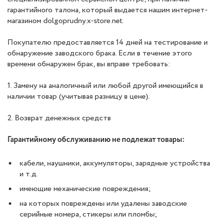
гарантийного талона, который выдается нашим интернет-
магазином dolgoprudny.x-store.net.
Покупателю предоставляется 14 дней на тестирование и
обнаружение заводского брака. Если в течение этого
времени обнаружен брак, вы вправе требовать:
1. Замену на аналогичный или любой другой имеющийся в
наличии товар (учитывая разницу в цене).
2. Возврат денежных средств
Гарантийному обслуживанию не подлежат товары:
кабели, наушники, аккумуляторы, зарядные устройства
и т.д.
имеющие механические повреждения;
на которых повреждены или удалены заводские
серийные номера, стикеры или пломбы;