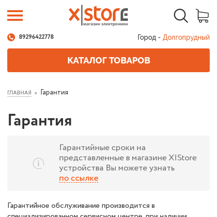
Город -
Долгопрудный
89296422778
КАТАЛОГ ТОВАРОВ
Гарантия
ГЛАВНАЯ
Гарантия
Гарантийные сроки на
представленные в магазине X|Store
устройства Вы можете узнать
по ссылке
Гарантийное обслуживание производится в
специализированном сервисном центре, при наличии