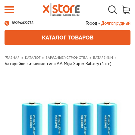
Город -
Долгопрудный
89296422778
КАТАЛОГ ТОВАРОВ
ГЛАВНАЯ
КАТАЛОГ
ЗАРЯДНЫЕ УСТРОЙСТВА
БАТАРЕЙКИ
Батарейки литиевые типа AA Mijia Super Battery (4 шт)