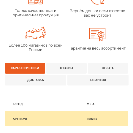
Только качественная и
Вернём деньги если качество
оригинальная продукция
вас не устроит
Более 100 магазинов по всей
Гарантия на весь ассортимент
России
ХАРАКТЕРИСТИКИ
ОТЗЫВЫ
ОПЛАТА
ДОСТАВКА
ГАРАНТИЯ
БРЕНД
MIJIA
АРТИКУЛ
800284