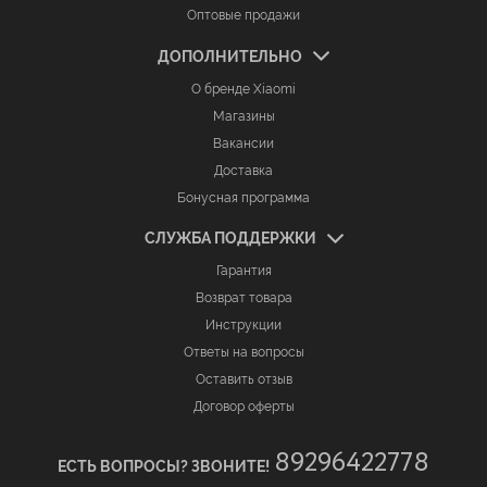
Оптовые продажи
ДОПОЛНИТЕЛЬНО
О бренде Xiaomi
Магазины
Вакансии
Доставка
Бонусная программа
СЛУЖБА ПОДДЕРЖКИ
Гарантия
Возврат товара
Инструкции
Ответы на вопросы
Оставить отзыв
Договор оферты
89296422778
ЕСТЬ ВОПРОСЫ? ЗВОНИТЕ!