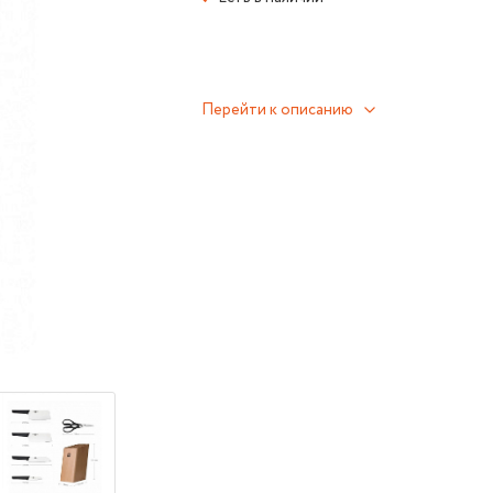
Перейти к описанию