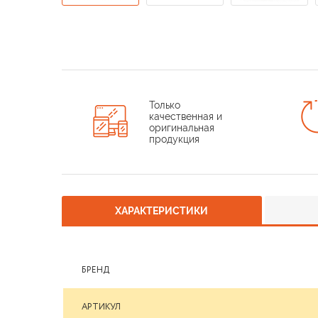
Только
качественная и
оригинальная
продукция
ХАРАКТЕРИСТИКИ
БРЕНД
АРТИКУЛ