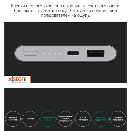
Кнопки немного утоплены в корпус, за счет чего они не
бросаются в глаза, но могут быть легко обнаружены
пользователем на ощупь.