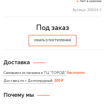
Нет в наличии
Артикул:
250024-2
Под заказ
УЗНАТЬ О ПОСТУПЛЕНИИ
Доставка
Самовывоз из магазина в ТЦ "ГОРОД"
бесплатно
Доставка по г. Долгопрудный:
300 ₽
Почему мы