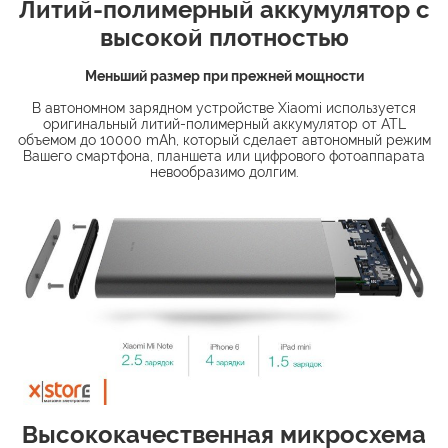
Литий-полимерный аккумулятор с
высокой плотностью
Меньший размер при прежней мощности
В автономном зарядном устройстве Xiaomi используется
оригинальный литий-полимерный аккумулятор от ATL
объемом до 10000 mAh, который сделает автономный режим
Вашего смартфона, планшета или цифрового фотоаппарата
невообразимо долгим.
Высококачественная микросхема