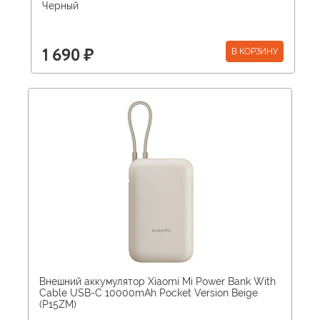
Черный
В КОРЗИНУ
1 690 ₽
Внешний аккумулятор Xiaomi Mi Power Bank With
Cable USB-C 10000mAh Pocket Version Beige
(P15ZM)