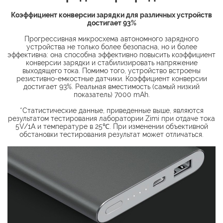
Коэффициент конверсии зарядки для различных устройств
достигает 93%
Прогрессивная микросхема автономного зарядного
устройства не только более безопасна, но и более
эффективна: она способна эффективно повысить коэффициент
конверсии зарядки и стабилизировать напряжение
выходящего тока. Помимо того, устройство встроены
резистивно-емкостные датчики. Коэффициент конверсии
достигает 93%. Реальная вместимость (самый низкий
показатель) 7000 mAh.
*Статистические данные, приведенные выше, являются
результатом тестирования лаборатории Zimi при отдаче тока
5V/1A и температуре в 25℃. При изменении объективной
обстановки тестирования результат может отличаться.