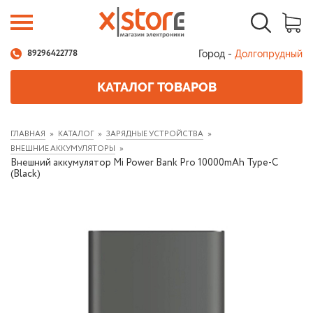
Город -
Долгопрудный
89296422778
КАТАЛОГ ТОВАРОВ
ГЛАВНАЯ
КАТАЛОГ
ЗАРЯДНЫЕ УСТРОЙСТВА
ВНЕШНИЕ АККУМУЛЯТОРЫ
Внешний аккумулятор Mi Power Bank Pro 10000mAh Type-C
(Black)