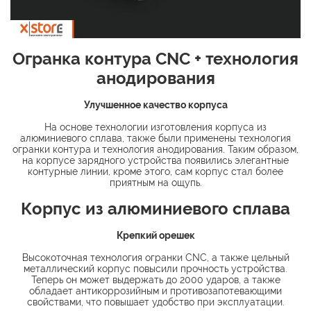
Огранка контура CNC + технология
анодирования
Улучшенное качество корпуса
На основе технологии изготовления корпуса из
алюминиевого сплава, также были применены технология
огранки контура и технология анодирования. Таким образом,
на корпусе зарядного устройства появились элегантные
контурные линии, кроме этого, сам корпус стал более
приятным на ощупь.
Корпус из алюминиевого сплава
Крепкий орешек
Высокоточная технология огранки CNC, а также цельный
металлический корпус повысили прочность устройства.
Теперь он может выдержать до 2000 ударов, а также
обладает антикоррозийным и противозапотевающими
свойствами, что повышает удобство при эксплуатации.