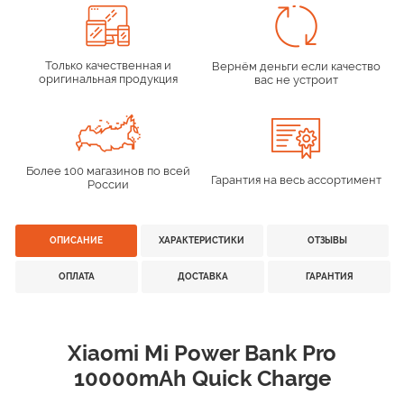
Только качественная и
Вернём деньги если качество
оригинальная продукция
вас не устроит
Более 100 магазинов по всей
Гарантия на весь ассортимент
России
ОПИСАНИЕ
ХАРАКТЕРИСТИКИ
ОТЗЫВЫ
ОПЛАТА
ДОСТАВКА
ГАРАНТИЯ
Xiaomi Mi Power Bank Pro
10000mAh Quick Charge