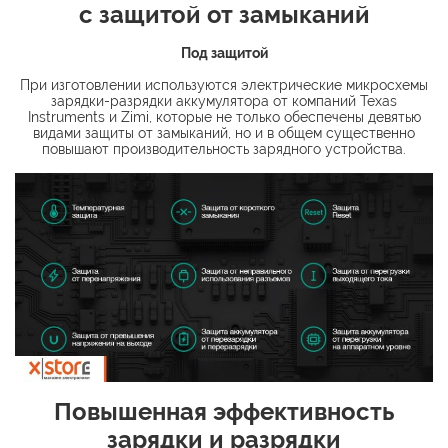
с защитой от замыканий
Под защитой
При изготовлении используются электрические микросхемы
зарядки-разрядки аккумулятора от компаний Texas
Instruments и Zimi, которые не только обеспечены девятью
видами защиты от замыканий, но и в общем существенно
повышают производительность зарядного устройства.
Повышенная эффективность
зарядки и разрядки