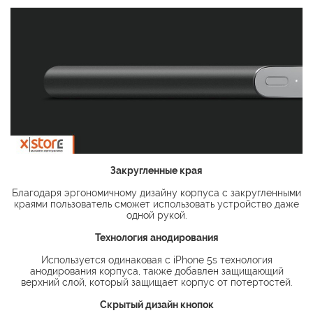
Закругленные края
Благодаря эргономичному дизайну корпуса с закругленными
краями пользователь сможет использовать устройство даже
одной рукой.
Технология анодирования
Используется одинаковая с iPhone 5s технология
анодирования корпуса, также добавлен защищающий
верхний слой, который защищает корпус от потертостей.
Скрытый дизайн кнопок