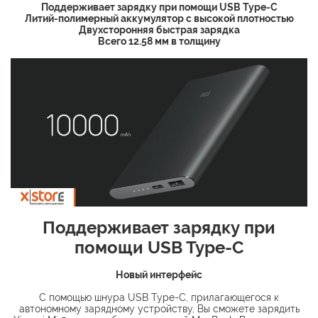
Поддерживает зарядку при помощи USB Type-C
Литий-полимерный аккумулятор с высокой плотностью
Двухсторонняя быстрая зарядка
Всего 12.58 мм в толщину
Поддерживает зарядку при
помощи USB Type-C
Новый интерфейс
С помощью шнура USB Type-C, прилагающегося к
автономному зарядному устройству, Вы сможете зарядить