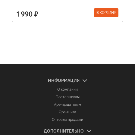
В КОРЗИНУ
1 990 ₽
ИНФОРМАЦИЯ
О компании
Поставщикам
Арендодателям
Франшиза
Оптовые продажи
ДОПОЛНИТЕЛЬНО