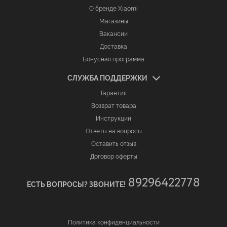
О бренде Xiaomi
Магазины
Вакансии
Доставка
Бонусная программа
СЛУЖБА ПОДДЕРЖКИ
Гарантия
Возврат товара
Инструкции
Ответы на вопросы
Оставить отзыв
Договор оферты
89296422778
ЕСТЬ ВОПРОСЫ? ЗВОНИТЕ!
Политика конфиденциальности