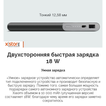
Двухсторонняя быстрая зарядка
18 W
Умная зарядка
«Умное» зарядное устройство автоматически определяет
тип подключенного устройства и производит безопасную и
быструю зарядку. Помимо того, самая большая мощность
подзарядки самого автономного зарядного устройства
Xiaomi объемом в 10 000 mAh (улучшенная версия)
составляет 18W, благодаря чему время его зарядки заметно
сократилось.