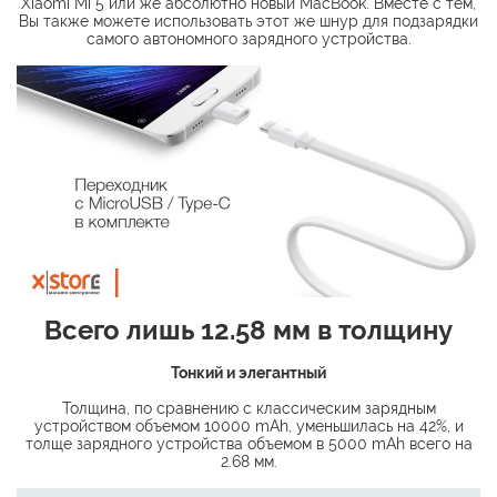
Xiaomi Mi 5 или же абсолютно новый MacBook. Вместе с тем,
Вы также можете использовать этот же шнур для подзарядки
самого автономного зарядного устройства.
Всего лишь 12.58 мм в толщину
Тонкий и элегантный
Толщина, по сравнению с классическим зарядным
устройством объемом 10000 mAh, уменьшилась на 42%, и
толще зарядного устройства объемом в 5000 mAh всего на
2.68 мм.