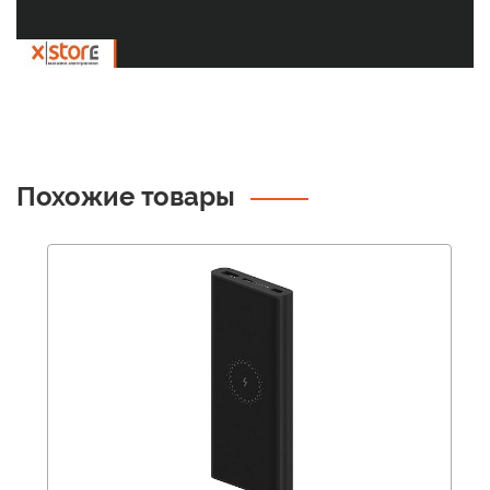
Похожие товары