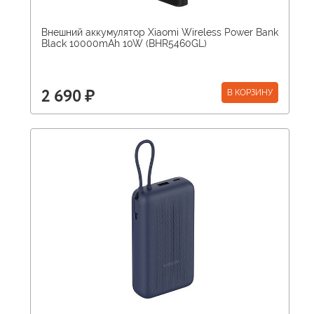
Внешний аккумулятор Xiaomi Wireless Power Bank
Black 10000mAh 10W (BHR5460GL)
В КОРЗИНУ
2 690 ₽