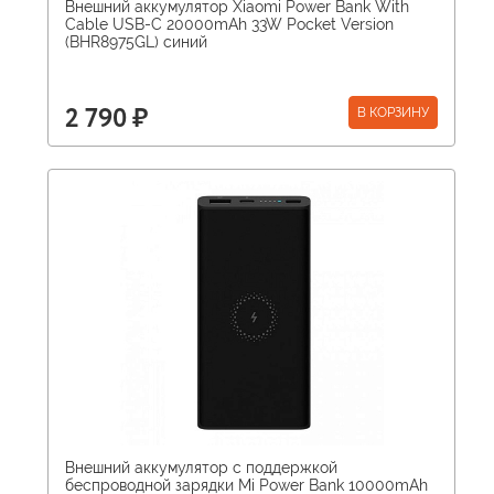
Внешний аккумулятор Xiaomi Power Bank With
Cable USB-C 20000mAh 33W Pocket Version
(BHR8975GL) синий
В КОРЗИНУ
2 790 ₽
Внешний аккумулятор с поддержкой
беспроводной зарядки Mi Power Bank 10000mAh