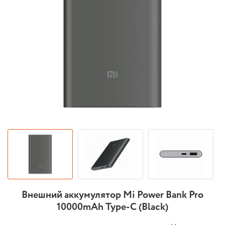
Внешний аккумулятор Mi Power Bank Pro
10000mAh Type-C (Black)