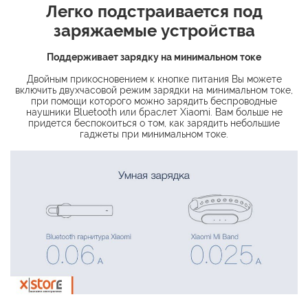
Легко подстраивается под
заряжаемые устройства
Поддерживает зарядку на минимальном токе
Двойным прикосновением к кнопке питания Вы можете
включить двухчасовой режим зарядки на минимальном токе,
при помощи которого можно зарядить беспроводные
наушники Bluetooth или браслет Xiaomi. Вам больше не
придется беспокоиться о том, как зарядить небольшие
гаджеты при минимальном токе.