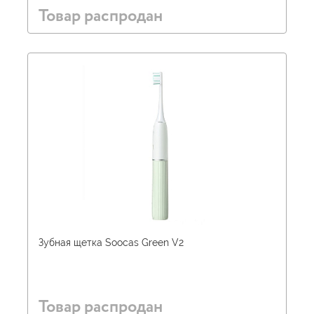
Товар распродан
Зубная щетка Soocas Green V2
Товар распродан