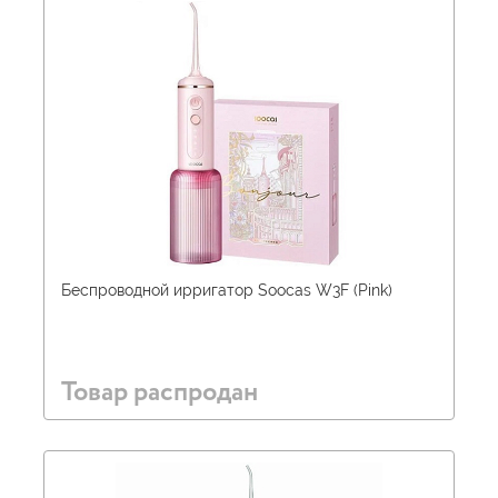
Беспроводной ирригатор Soocas W3F (Pink)
Товар распродан