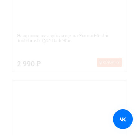
Электрическая зубная щетка Xiaomi Electric
Toothbrush T302 Dark Blue
В КОРЗИНУ
2 990 ₽