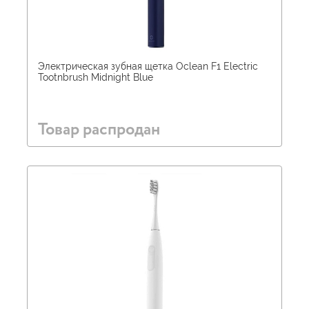
Электрическая зубная щетка Oclean F1 Electric
Tootnbrush Midnight Blue
Товар распродан