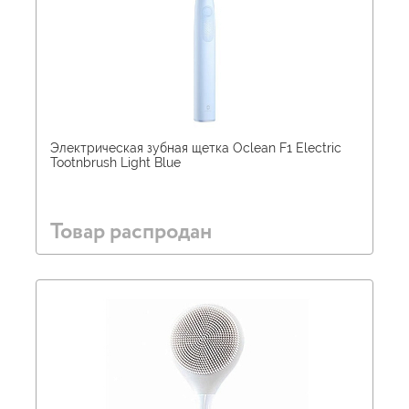
Электрическая зубная щетка Oclean F1 Electric
Tootnbrush Light Blue
Товар распродан