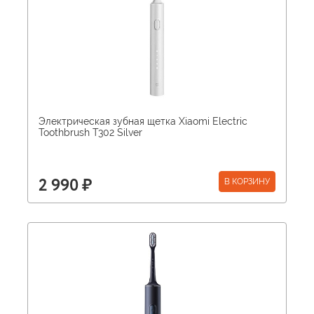
Электрическая зубная щетка Xiaomi Electric
Toothbrush T302 Silver
В КОРЗИНУ
2 990 ₽