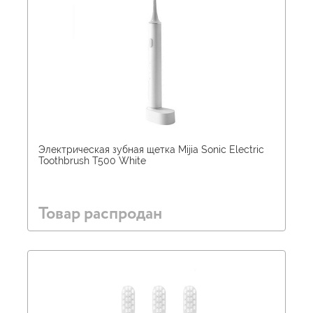
Электрическая зубная щетка Mijia Sonic Electric
Toothbrush T500 White
Товар распродан