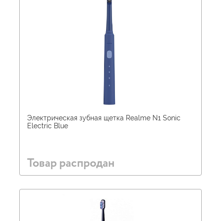
Электрическая зубная щетка Realme N1 Sonic
Electric Blue
Товар распродан