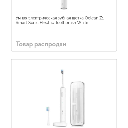
Умная электрическая зубная щетка Oclean Z1
Smart Sonic Electric Toothbrush White
Товар распродан