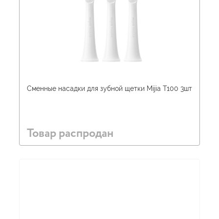
Сменные насадки для зубной щетки Mijia T100 3шт
Товар распродан