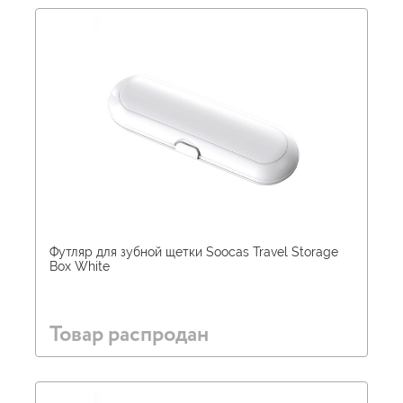
Футляр для зубной щетки Soocas Travel Storage
Box White
Товар распродан