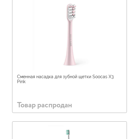
Сменная насадка для зубной щетки Soocas X3
Pink
Товар распродан