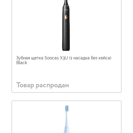
Зубная щетка Soocas X3U (1 насадка без кейса)
Black
Товар распродан