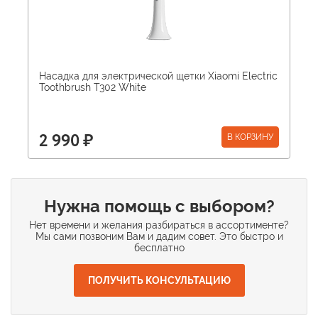
Насадка для электрической щетки Xiaomi Electric
Toothbrush T302 White
В КОРЗИНУ
2 990 ₽
Нужна помощь с выбором?
Нет времени и желания разбираться в ассортименте?
Мы сами позвоним Вам и дадим совет. Это быстро и
бесплатно
ПОЛУЧИТЬ КОНСУЛЬТАЦИЮ