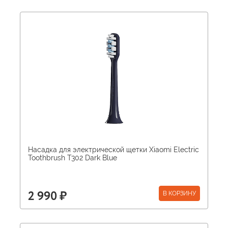
Насадка для электрической щетки Xiaomi Electric
Toothbrush T302 Dark Blue
В КОРЗИНУ
2 990 ₽