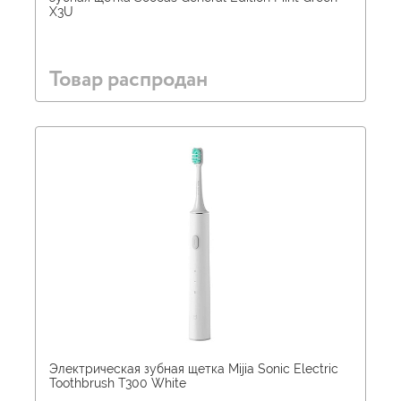
X3U
Товар распродан
Электрическая зубная щетка Mijia Sonic Electric
Toothbrush T300 White