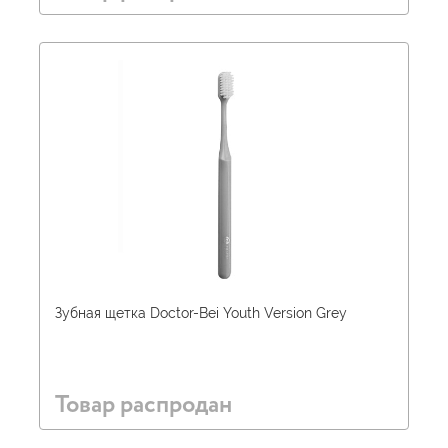
Зубная щетка Doctor-Bei Youth Version Grey
Товар распродан