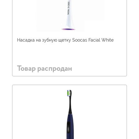
Насадка на зубную щетку Soocas Facial White
Товар распродан