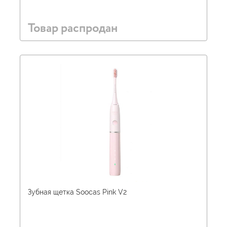
Товар распродан
Зубная щетка Soocas Pink V2