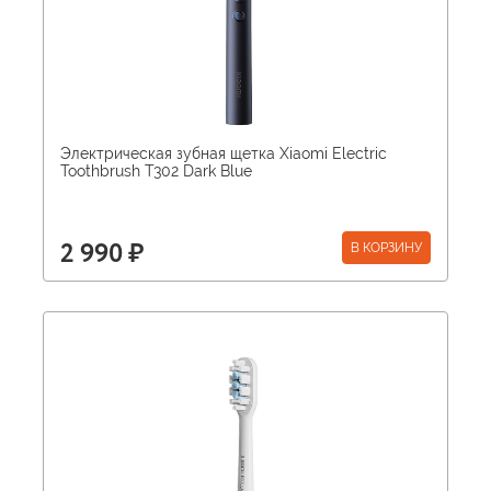
Электрическая зубная щетка Xiaomi Electric
Toothbrush T302 Dark Blue
В КОРЗИНУ
2 990 ₽