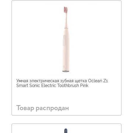
Умная электрическая зубная щетка Oclean Z1
Smart Sonic Electric Toothbrush Pink
Товар распродан