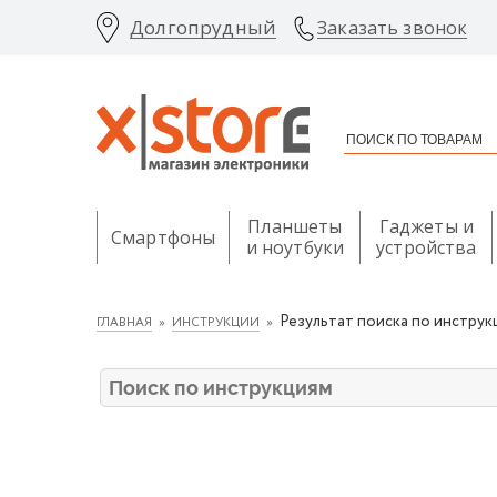
Долгопрудный
Заказать звонок
Планшеты
Гаджеты и
Смартфоны
и ноутбуки
устройства
Результат поиска по инструк
ГЛАВНАЯ
ИНСТРУКЦИИ