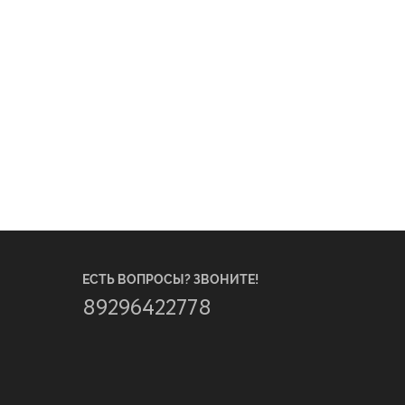
ЕСТЬ ВОПРОСЫ? ЗВОНИТЕ!
89296422778