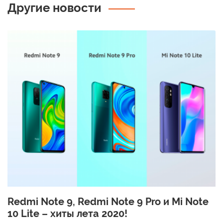
Другие новости
Redmi Note 9, Redmi Note 9 Pro и Mi Note
10 Lite – хиты лета 2020!