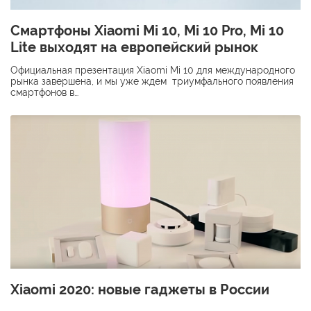
Смартфоны Xiaomi Mi 10, Mi 10 Pro, Mi 10
Lite выходят на европейский рынок
Официальная презентация Xiaomi Mi 10 для международного
рынка завершена, и мы уже ждем триумфального появления
смартфонов в…
Xiaomi 2020: новые гаджеты в России