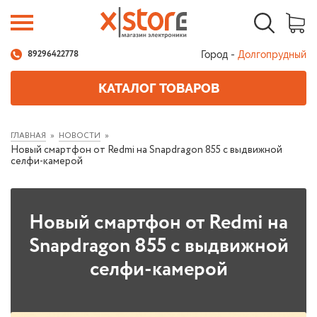
Город -
Долгопрудный
89296422778
КАТАЛОГ ТОВАРОВ
ГЛАВНАЯ
НОВОСТИ
Новый смартфон от Redmi на Snapdragon 855 с выдвижной
селфи-камерой
Новый смартфон от Redmi на
Snapdragon 855 с выдвижной
селфи-камерой