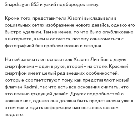
Snapdragon 855 и узкий подбородок внизу.
Кроме того, представители Xiaomi выкладывали в
социальных сетях изображение нового девайса, однако его
быстро удалили. Тем не менее, то что было опубликовано
в интернете, в нем и остается, потому ознакомиться с
фотографией без проблем можно и сегодня.
На ней запечатлен основатель Xiaomi Лин Бин с двумя
смартфонами – один в руке, второй – на столе. Красный
смартфон имеет целый ряд внешних особенностей,
которые соответствуют тому, как представляют новый
флагман Redmi, так что есть все основания считать, что
это именно грядущий девайс. Других подробностей о
новинке нет, однако она должна быть представлена уже в
этом мае и ждать информации нам осталось совсем
недолго.