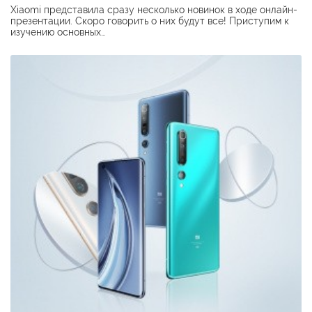
Xiaomi представила сразу несколько новинок в ходе онлайн-
презентации. Скоро говорить о них будут все! Приступим к
изучению основных…