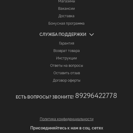
Магазины
Вакансии
Доставка
Бонусная программа
СЛУЖБА ПОДДЕРЖКИ
Гарантия
Возврат товара
Инструкции
Ответы на вопросы
Оставить отзыв
Договор оферты
89296422778
ЕСТЬ ВОПРОСЫ? ЗВОНИТЕ!
Политика конфиденциальности
Присоединяйтесь к нам в соц. сетях