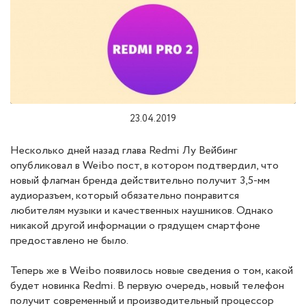
23.04.2019
Несколько дней назад глава Redmi Лу Вейбинг
опубликовал в Weibo пост, в котором подтвердил, что
новый флагман бренда действительно получит 3,5-мм
аудиоразъем, который обязательно понравится
любителям музыки и качественных наушников. Однако
никакой другой информации о грядущем смартфоне
предоставлено не было.
Теперь же в Weibo появилось новые сведения о том, какой
будет новинка Redmi. В первую очередь, новый телефон
получит современный и производительный процессор