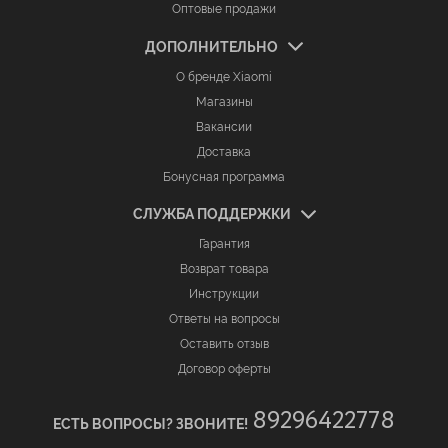
Оптовые продажи
ДОПОЛНИТЕЛЬНО
О бренде Xiaomi
Магазины
Вакансии
Доставка
Бонусная программа
СЛУЖБА ПОДДЕРЖКИ
Гарантия
Возврат товара
Инструкции
Ответы на вопросы
Оставить отзыв
Договор оферты
89296422778
ЕСТЬ ВОПРОСЫ? ЗВОНИТЕ!