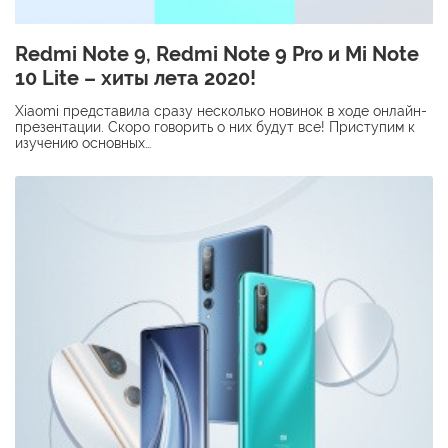
Redmi Note 9, Redmi Note 9 Pro и Mi Note
10 Lite – хиты лета 2020!
Xiaomi представила сразу несколько новинок в ходе онлайн-
презентации. Скоро говорить о них будут все! Приступим к
изучению основных…