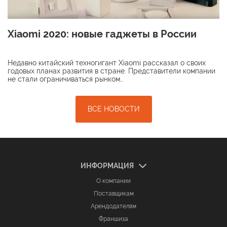
Xiaomi 2020: новые гаджеты в России
Недавно китайский техногигант Xiaomi рассказал о своих
годовых планах развития в стране. Представители компании
не стали ограничиваться рынком…
ВСЕ НОВОСТИ
ИНФОРМАЦИЯ
О компании
Поставщикам
Арендодателям
Франшиза