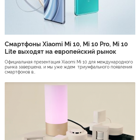
Смартфоны Xiaomi Mi 10, Mi 10 Pro, Mi 10
Lite выходят на европейский рынок
Официальная презентация Xiaomi Mi 10 для международного
рынка завершена, и мы уже ждем триумфального появления
смартфонов в…