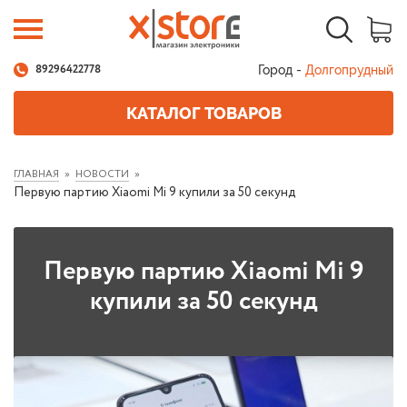
Город -
Долгопрудный
89296422778
КАТАЛОГ ТОВАРОВ
ГЛАВНАЯ
НОВОСТИ
Первую партию Xiaomi Mi 9 купили за 50 секунд
Первую партию Xiaomi Mi 9
купили за 50 секунд