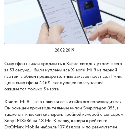
26.02.2019
Смартфон начали продавать в Китае сегодня утром, всего
за 53 секунды были куплены все Xiaomi Mi 9 из первой
партии, а объем предварительных заказов превысил 1 млн.
Цена смартфона 446$, следующее поступление
ожидается только 5 марта.
Xiaomi Mi 9 — это новинка от китайского производителя.
Он оснащен производительным чипом Snapdragon 855, а
также оптическим сканером, тройной камерой с сенсором
Sony IMX586 на 48 Мп. К слову, камера в рейтинге
DxOMark Mobile набрала 107 баллов, и по результатам