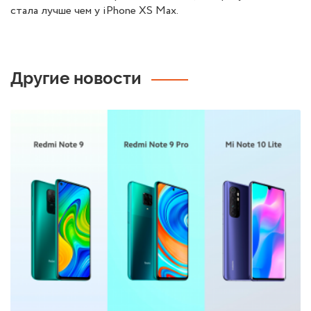
стала лучше чем у iPhone XS Max.
Другие новости