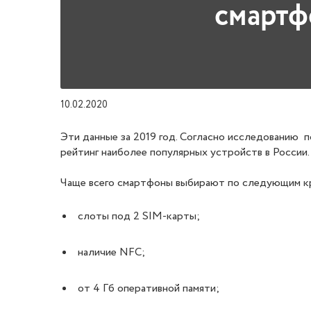
смартф
10.02.2020
Эти данные за 2019 год. Согласно исследованию 
рейтинг наиболее популярных устройств в России.
Чаще всего смартфоны выбирают по следующим к
слоты под 2 SIM-карты;
наличие NFC;
от 4 Гб оперативной памяти;