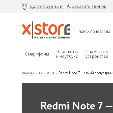
Долгопрудный
Заказать звонок
Планшеты
Гаджеты и
Смартфоны
и ноутбуки
устройства
Redmi Note 7 — самый популярны
ГЛАВНАЯ
НОВОСТИ
Redmi Note 7 