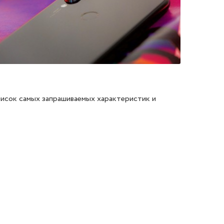
писок самых запрашиваемых характеристик и