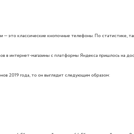
сии — это классические кнопочные телефоны. По статистике, т
дов в интернет-магазины с платформы Яндекса пришлось на до
нов 2019 года, то он выглядит следующим образом: