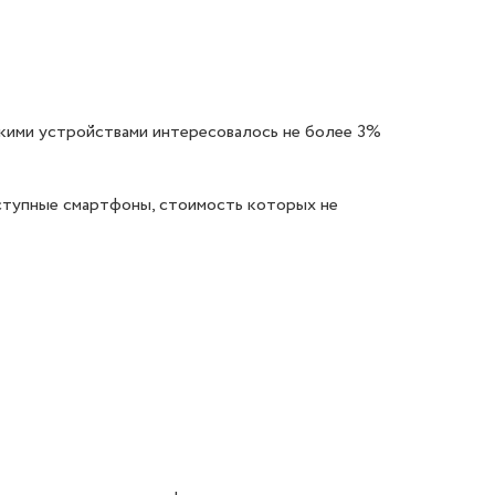
акими устройствами интересовалось не более 3%
ступные смартфоны, стоимость которых не