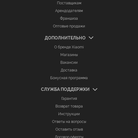
Поставщикам
Арендодателям
Франшиза
Оптовые продажи
ДОПОЛНИТЕЛЬНО
О бренде Xiaomi
Магазины
Вакансии
Доставка
Бонусная программа
СЛУЖБА ПОДДЕРЖКИ
Гарантия
Возврат товара
Инструкции
Ответы на вопросы
Оставить отзыв
Договор оферты