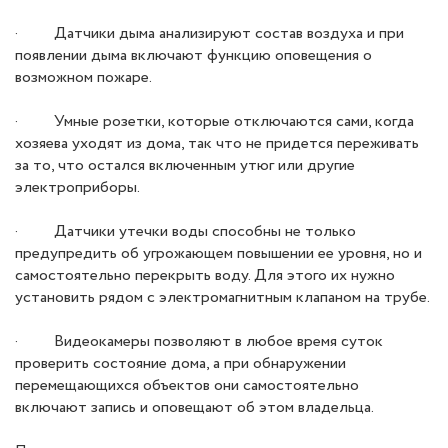
· Датчики дыма анализируют состав воздуха и при
появлении дыма включают функцию оповещения о
возможном пожаре.
· Умные розетки, которые отключаются сами, когда
хозяева уходят из дома, так что не придется переживать
за то, что остался включенным утюг или другие
электроприборы.
· Датчики утечки воды способны не только
предупредить об угрожающем повышении ее уровня, но и
самостоятельно перекрыть воду. Для этого их нужно
установить рядом с электромагнитным клапаном на трубе.
· Видеокамеры позволяют в любое время суток
проверить состояние дома, а при обнаружении
перемещающихся объектов они самостоятельно
включают запись и оповещают об этом владельца.