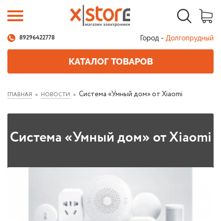
Город -
Долгопрудный
89296422778
КАТАЛОГ ТОВАРОВ
Система «Умный дом» от Xiaomi
ГЛАВНАЯ
НОВОСТИ
Система «Умный дом» от Xiaomi