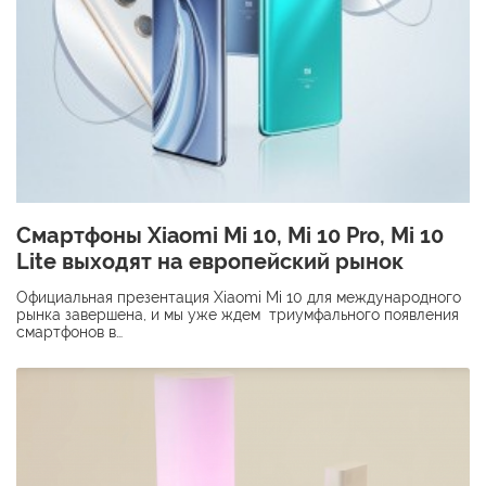
Смартфоны Xiaomi Mi 10, Mi 10 Pro, Mi 10
Lite выходят на европейский рынок
Официальная презентация Xiaomi Mi 10 для международного
рынка завершена, и мы уже ждем триумфального появления
смартфонов в…