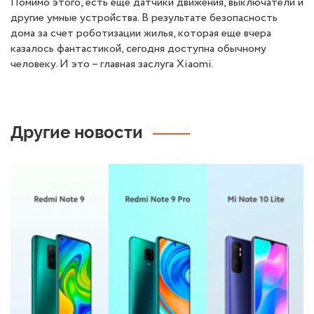
Помимо этого, есть еще датчики движения, выключатели и
другие умные устройства. В результате безопасность
дома за счет роботизации жилья, которая еще вчера
казалось фантастикой, сегодня доступна обычному
человеку. И это – главная заслуга Xiaomi.
Другие новости