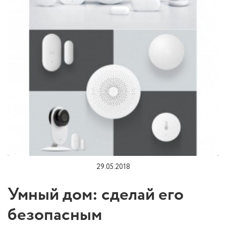
29.05.2018
Умный дом: сделай его
безопасным