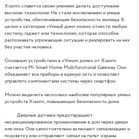
Xiaomi славится своим умением делать доступными
высокие технологии. Не стали исключением и умные
устройства, обеспечивающие безопасность жилища. В
целом к категории «Умный дом» можно отнести любую
систему, гаджет или технологию, которая способна
распознавать угрожающие ситуации и реагировать на них
без участия человека.
Основным устройством в «Умном доме» от Xiaomi
считается Mi Smart Home Multifunctional Gateway. Оно
объединяет все приборы в единую сеть и позволяет
управлять компонентами системы через смартфон.
Можно выделить несколько наиболее популярных умных
устройств Xiaomi, повышающих безопасность дома:
· Дверные датчики предотвращают
несанкционированное проникновение в дом через двери
или окна. Они самостоятельно включают сигнализацию и
подсветку или отправляют сигнал на пульт охраны.