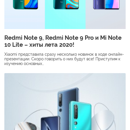
Redmi Note 9, Redmi Note 9 Pro и Mi Note
10 Lite – хиты лета 2020!
Xiaomi представила сразу несколько новинок в ходе онлайн-
презентации. Скоро говорить о них будут все! Приступим к
изучению основных…