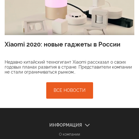
Xiaomi 2020: новые гаджеты в России
Недавно китайский техногигант Xiaomi рассказал о своих
годовых планах развития в стране. Представители компании
не стали ограничиваться рынком…
ВСЕ НОВОСТИ
ИНФОРМАЦИЯ
О компании