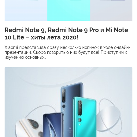
Redmi Note 9, Redmi Note 9 Pro и Mi Note
10 Lite – хиты лета 2020!
Xiaomi представила сразу несколько новинок в ходе онлайн-
презентации. Скоро говорить о них будут все! Приступим к
изучению основных…