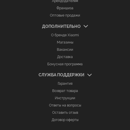
Арендодателям
Франшиза
Оптовые продажи
ДОПОЛНИТЕЛЬНО
О бренде Xiaomi
Магазины
Вакансии
Доставка
Бонусная программа
СЛУЖБА ПОДДЕРЖКИ
Гарантия
Возврат товара
Инструкции
Ответы на вопросы
Оставить отзыв
Договор оферты