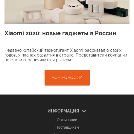
Xiaomi 2020: новые гаджеты в России
Недавно китайский техногигант Xiaomi рассказал о своих
годовых планах развития в стране. Представители компании
не стали ограничиваться рынком…
ВСЕ НОВОСТИ
ИНФОРМАЦИЯ
О компании
Поставщикам