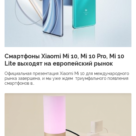
Смартфоны Xiaomi Mi 10, Mi 10 Pro, Mi 10
Lite выходят на европейский рынок
Официальная презентация Xiaomi Mi 10 для международного
рынка завершена, и мы уже ждем триумфального появления
смартфонов в…