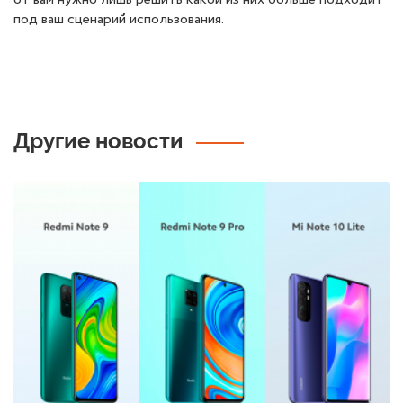
под ваш сценарий использования.
Другие новости