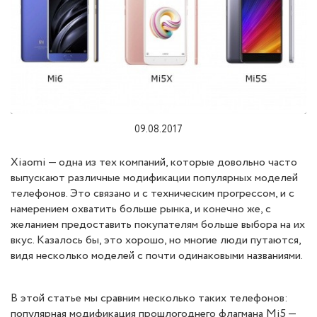
09.08.2017
Xiaomi — одна из тех компаний, которые довольно часто
выпускают различные модификации популярных моделей
телефонов. Это связано и с техническим прогрессом, и с
намерением охватить больше рынка, и конечно же, с
желанием предоставить покупателям больше выбора на их
вкус. Казалось бы, это хорошо, но многие люди путаются,
видя несколько моделей с почти одинаковыми названиями.
В этой статье мы сравним несколько таких телефонов:
популярная модификация прошлогоднего флагмана Mi5 —