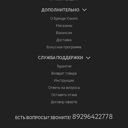
ДОПОЛНИТЕЛЬНО
О бренде Xiaomi
Магазины
Вакансии
Доставка
Бонусная программа
СЛУЖБА ПОДДЕРЖКИ
Гарантия
Возврат товара
Инструкции
Ответы на вопросы
Оставить отзыв
Договор оферты
89296422778
ЕСТЬ ВОПРОСЫ? ЗВОНИТЕ!