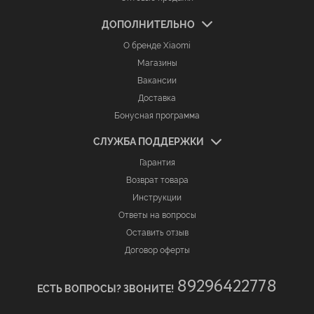
ДОПОЛНИТЕЛЬНО
О бренде Xiaomi
Магазины
Вакансии
Доставка
Бонусная программа
СЛУЖБА ПОДДЕРЖКИ
Гарантия
Возврат товара
Инструкции
Ответы на вопросы
Оставить отзыв
Договор оферты
89296422778
ЕСТЬ ВОПРОСЫ? ЗВОНИТЕ!