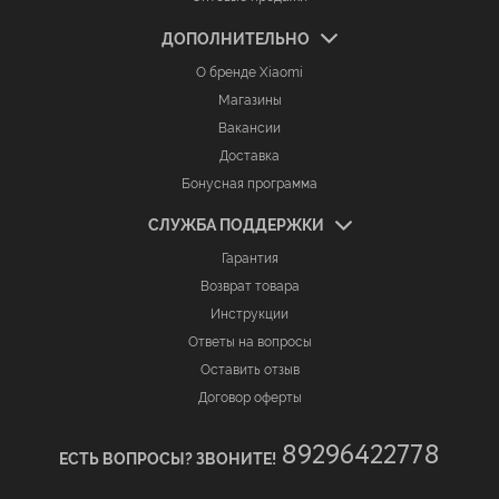
ДОПОЛНИТЕЛЬНО
О бренде Xiaomi
Магазины
Вакансии
Доставка
Бонусная программа
СЛУЖБА ПОДДЕРЖКИ
Гарантия
Возврат товара
Инструкции
Ответы на вопросы
Оставить отзыв
Договор оферты
89296422778
ЕСТЬ ВОПРОСЫ? ЗВОНИТЕ!