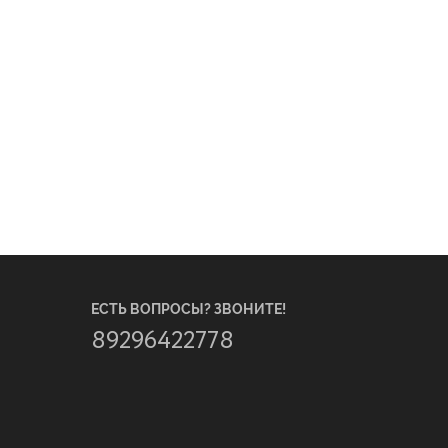
ЕСТЬ ВОПРОСЫ? ЗВОНИТЕ!
89296422778