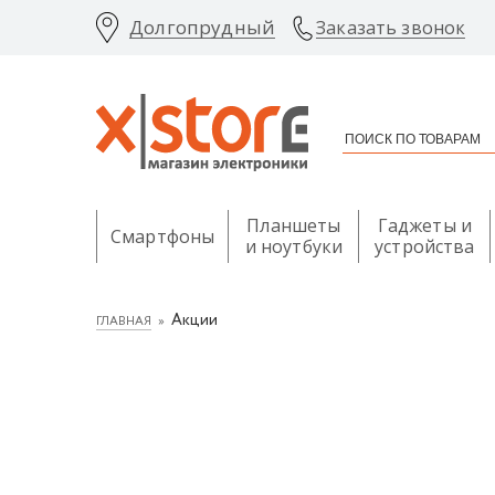
Долгопрудный
Заказать звонок
Планшеты
Гаджеты и
Смартфоны
и ноутбуки
устройства
Акции
ГЛАВНАЯ