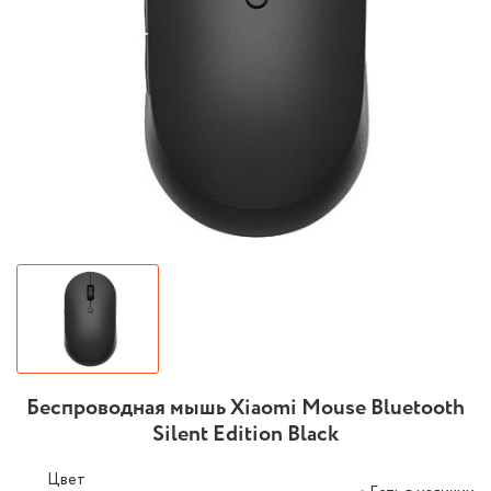
Беспроводная мышь Xiaomi Mouse Bluetooth
Silent Edition Black
Цвет