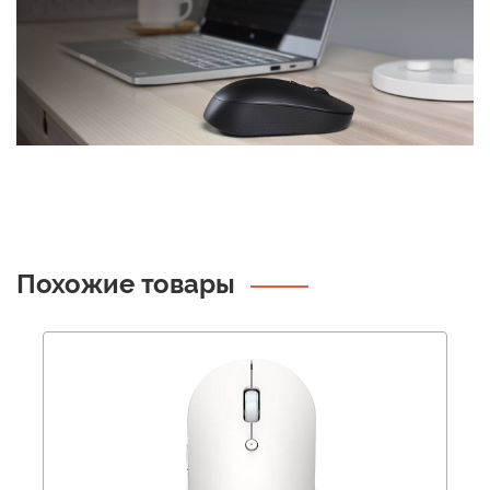
Похожие товары